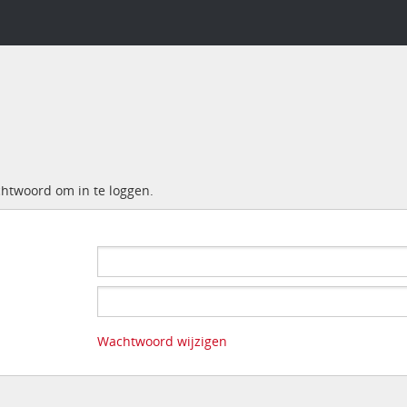
chtwoord om in te loggen.
Wachtwoord wijzigen